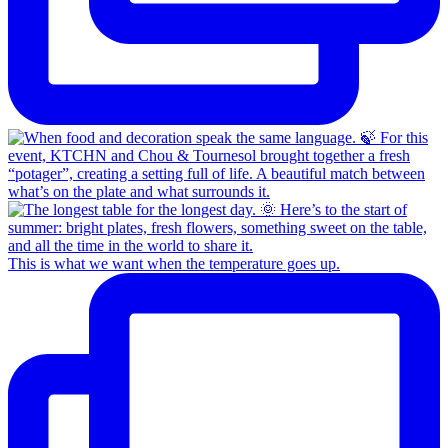
This is what we want when the temperature goes up.