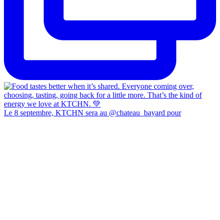
Le 8 septembre, KTCHN sera au @chateau_bayard pour