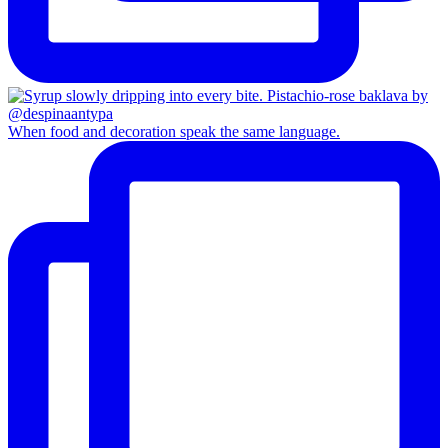
When food and decoration speak the same language.