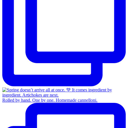
Rolled by hand. One by one. Homemade cannelloni.