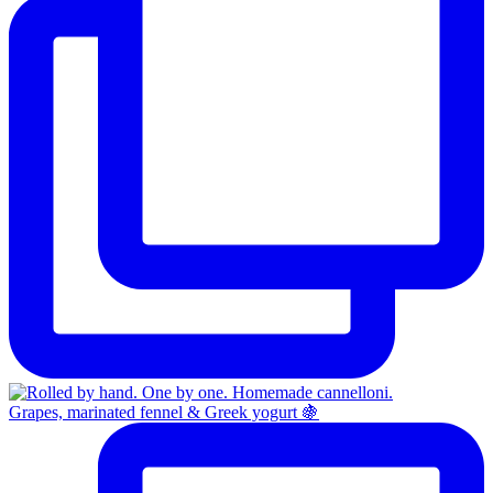
Grapes, marinated fennel & Greek yogurt 🍇