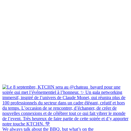
We always talk about the BBQ, but what’s on the