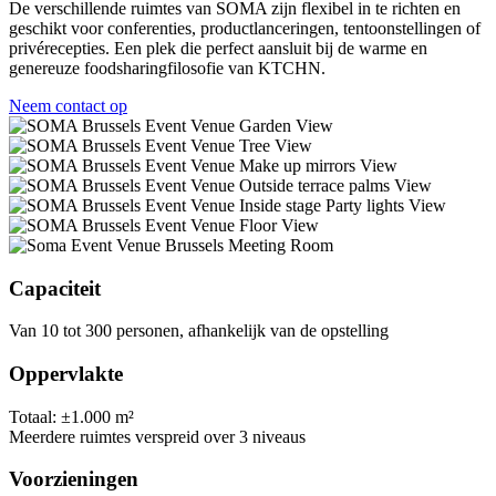
De verschillende ruimtes van SOMA zijn flexibel in te richten en
geschikt voor conferenties, productlanceringen, tentoonstellingen of
privérecepties. Een plek die perfect aansluit bij de warme en
genereuze foodsharingfilosofie van KTCHN.
Neem contact op
Capaciteit
Van 10 tot 300 personen, afhankelijk van de opstelling
Oppervlakte
Totaal: ±1.000 m²
Meerdere ruimtes verspreid over 3 niveaus
Voorzieningen