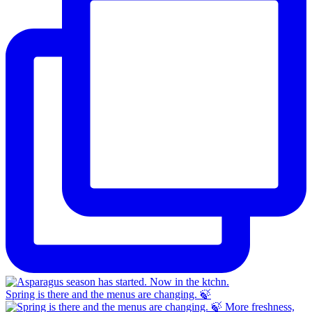
Spring is there and the menus are changing. 🍃